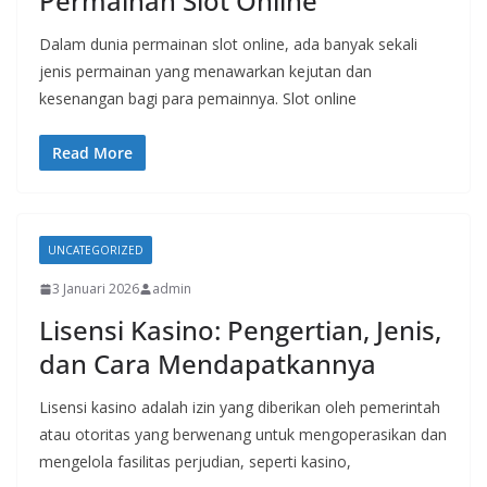
Permainan Slot Online
Dalam dunia permainan slot online, ada banyak sekali
jenis permainan yang menawarkan kejutan dan
kesenangan bagi para pemainnya. Slot online
Read More
UNCATEGORIZED
3 Januari 2026
admin
Lisensi Kasino: Pengertian, Jenis,
dan Cara Mendapatkannya
Lisensi kasino adalah izin yang diberikan oleh pemerintah
atau otoritas yang berwenang untuk mengoperasikan dan
mengelola fasilitas perjudian, seperti kasino,